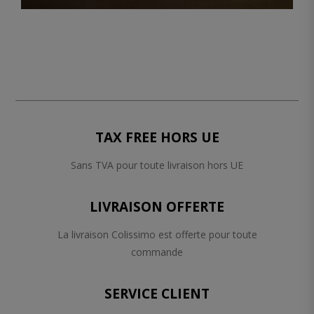
TAX FREE HORS UE
Sans TVA pour toute livraison hors UE
LIVRAISON OFFERTE
La livraison Colissimo est offerte pour toute
commande
SERVICE CLIENT