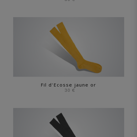
Fil d'Ecosse jaune or
30 €