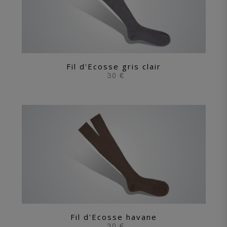
Fil d'Ecosse gris clair
30 €
Fil d'Ecosse havane
30 €