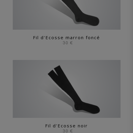
Fil d'Ecosse marron foncé
30 €
Fil d'Ecosse noir
30 €