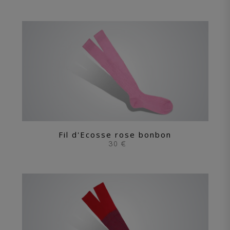
Fil d'Ecosse rose bonbon
30 €