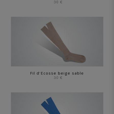
30 €
Fil d'Ecosse beige sable
30 €