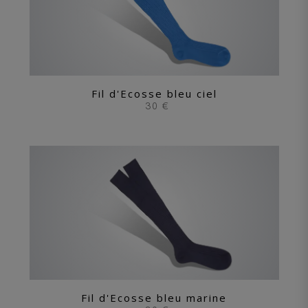
Fil d'Ecosse bleu ciel
30 €
Fil d'Ecosse bleu marine