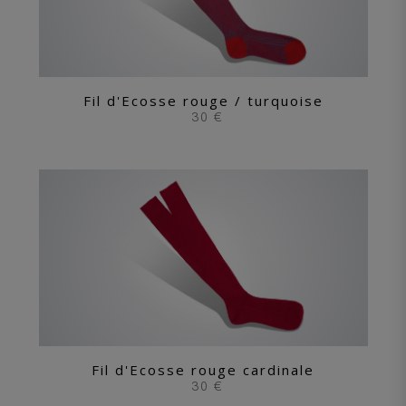
Fil d'Ecosse rouge / turquoise
30 €
Fil d'Ecosse rouge cardinale
30 €