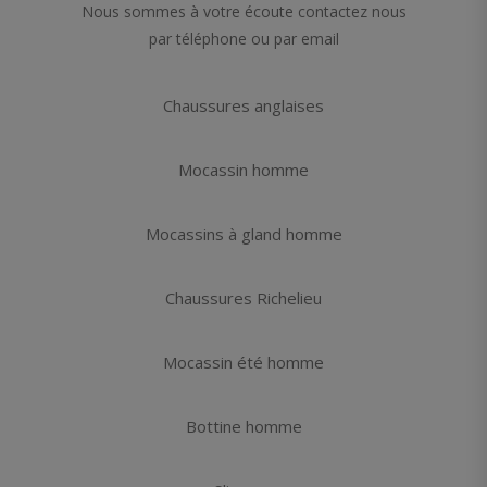
Nous sommes à votre écoute contactez nous
par téléphone ou par email
Chaussures anglaises
Mocassin homme
Mocassins à gland homme
Chaussures Richelieu
Mocassin été homme
Bottine homme