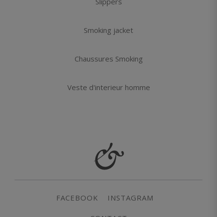
Slippers
Smoking jacket
Chaussures Smoking
Veste d'interieur homme
FACEBOOK
INSTAGRAM