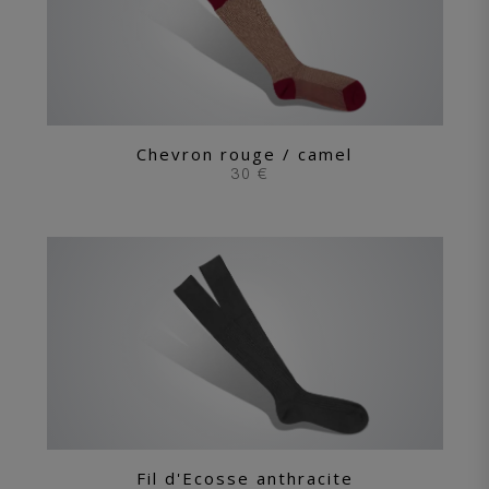
Chevron rouge / camel
30 €
Fil d'Ecosse anthracite