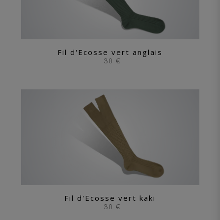
Fil d'Ecosse vert anglais
30 €
Fil d'Ecosse vert kaki
30 €