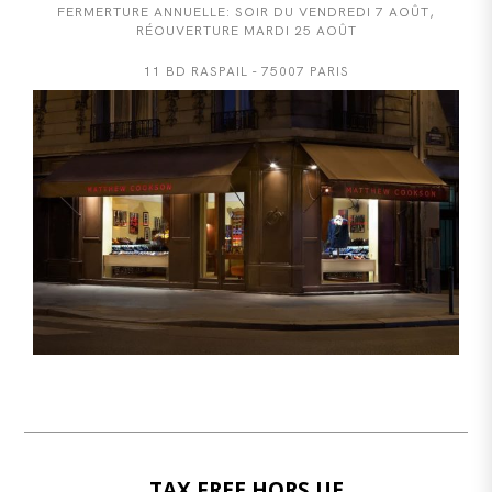
FERMERTURE ANNUELLE: SOIR DU VENDREDI 7 AOÛT,
RÉOUVERTURE MARDI 25 AOÛT
11 BD RASPAIL - 75007 PARIS
TAX FREE HORS UE