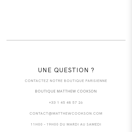
UNE QUESTION ?
CONTACTEZ NOTRE BOUTIQUE PARISIENNE
BOUTIQUE MATTHEW COOKSON
+33 1 45 48 57 26
CONTACT@MATTHEWCOOKSON.COM
11H00 – 19H00 DU MARDI AU SAMEDI