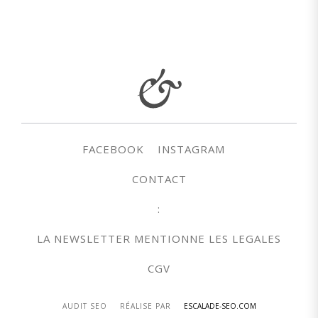
FACEBOOK
INSTAGRAM
CONTACT
:
LA NEWSLETTER MENTIONNE LES LEGALES
CGV
AUDIT SEO
RÉALISE PAR
ESCALADE-SEO.COM