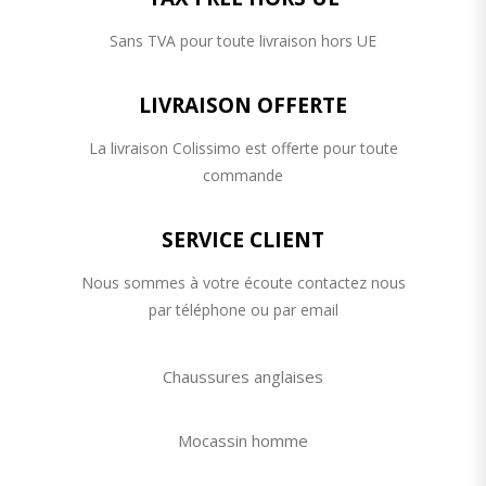
Sans TVA pour toute livraison hors UE
LIVRAISON OFFERTE
La livraison Colissimo est offerte pour toute
commande
SERVICE CLIENT
Nous sommes à votre écoute contactez nous
par téléphone ou par email
Chaussures anglaises
Mocassin homme