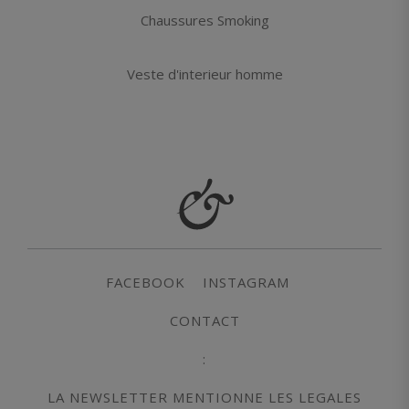
Chaussures Smoking
Veste d'interieur homme
FACEBOOK
INSTAGRAM
CONTACT
:
LA NEWSLETTER MENTIONNE LES LEGALES