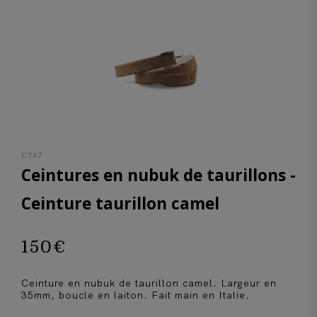
CTA7
Ceintures en nubuk de taurillons -
Ceinture taurillon camel
150
€
Ceinture en nubuk de taurillon camel. Largeur en
35mm, boucle en laiton. Fait main en Italie.