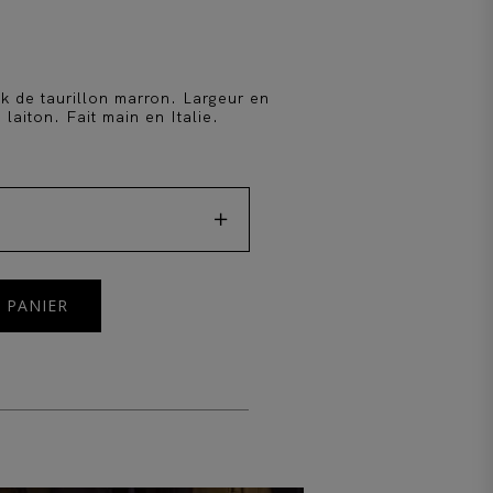
k de taurillon marron. Largeur en
laiton. Fait main en Italie.

 PANIER