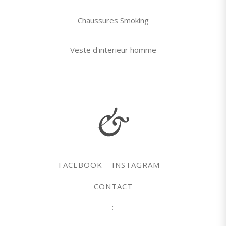
Chaussures Smoking
Veste d'interieur homme
FACEBOOK
INSTAGRAM
CONTACT
: