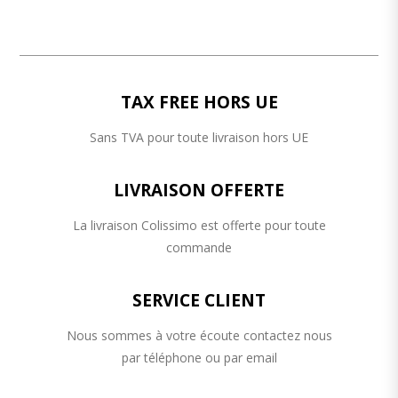
TAX FREE HORS UE
Sans TVA pour toute livraison hors UE
LIVRAISON OFFERTE
La livraison Colissimo est offerte pour toute
commande
SERVICE CLIENT
Nous sommes à votre écoute contactez nous
par téléphone ou par email