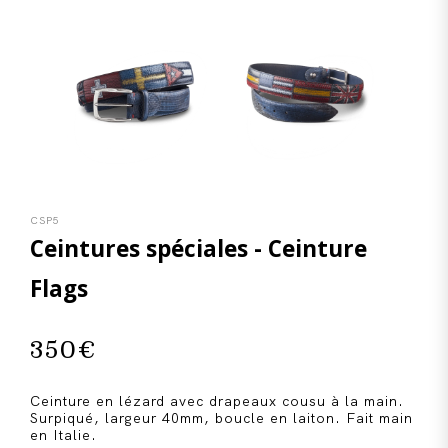
CSP5
Ceintures spéciales - Ceinture
Flags
350
€
Ceinture en lézard avec drapeaux cousu à la main.
Surpiqué, largeur 40mm, boucle en laiton. Fait main
en Italie.