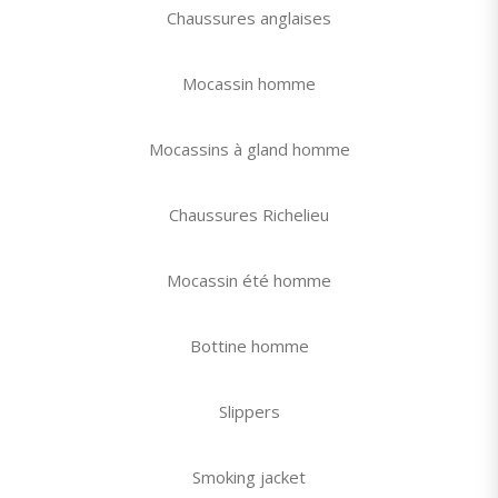
Chaussures anglaises
Mocassin homme
Mocassins à gland homme
Chaussures Richelieu
Mocassin été homme
Bottine homme
Slippers
Smoking jacket