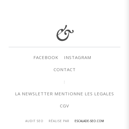
FACEBOOK
INSTAGRAM
CONTACT
:
LA NEWSLETTER MENTIONNE LES LEGALES
CGV
AUDIT SEO
RÉALISE PAR
ESCALADE-SEO.COM