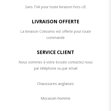
Sans TVA pour toute livraison hors UE
LIVRAISON OFFERTE
La livraison Colissimo est offerte pour toute
commande
SERVICE CLIENT
Nous sommes à votre écoute contactez nous
par téléphone ou par email
Chaussures anglaises
Mocassin homme