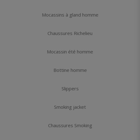
Mocassins à gland homme
Chaussures Richelieu
Mocassin été homme
Bottine homme
Slippers
Smoking jacket
Chaussures Smoking