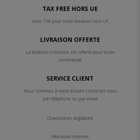
TAX FREE HORS UE
Sans TVA pour toute livraison hors UE
LIVRAISON OFFERTE
La livraison Colissimo est offerte pour toute
commande
SERVICE CLIENT
Nous sommes à votre écoute contactez nous
par téléphone ou par email
Chaussures anglaises
Mocassin homme