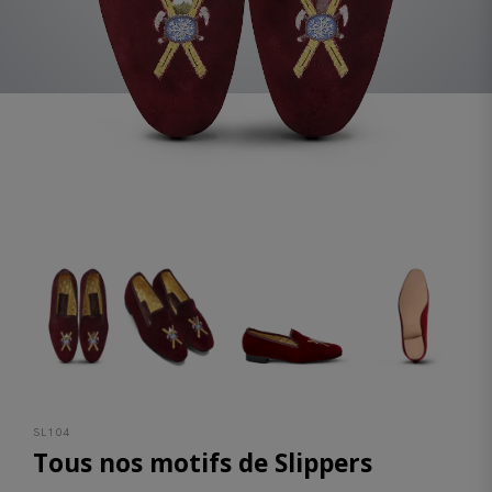
SL104
Tous nos motifs de Slippers