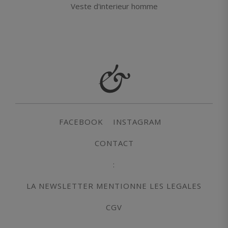
Veste d'interieur homme
FACEBOOK
INSTAGRAM
CONTACT
:
LA NEWSLETTER MENTIONNE LES LEGALES
CGV