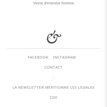
Veste d'interieur homme
FACEBOOK
INSTAGRAM
CONTACT
:
LA NEWSLETTER MENTIONNE LES LEGALES
CGV