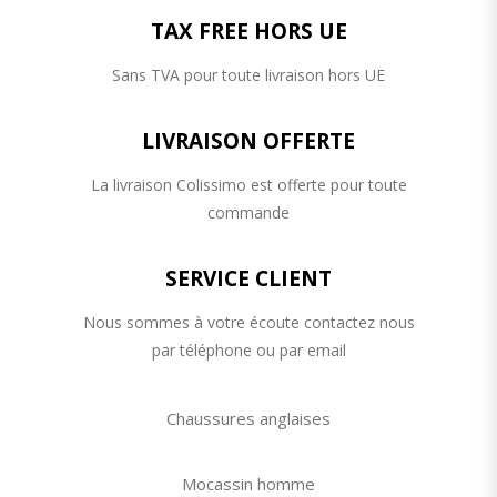
TAX FREE HORS UE
Sans TVA pour toute livraison hors UE
LIVRAISON OFFERTE
La livraison Colissimo est offerte pour toute
commande
SERVICE CLIENT
Nous sommes à votre écoute contactez nous
par téléphone ou par email
Chaussures anglaises
Mocassin homme