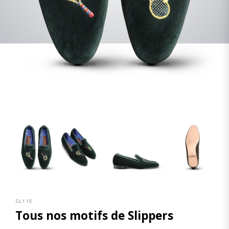
SL115
Tous nos motifs de Slippers