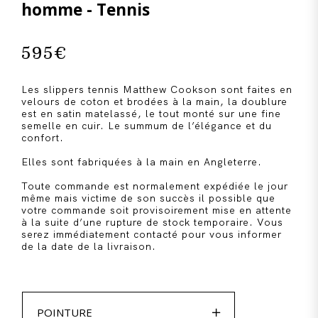
homme - Tennis
595
€
Les slippers tennis Matthew Cookson sont faites en
velours de coton et brodées à la main, la doublure
est en satin matelassé, le tout monté sur une fine
semelle en cuir. Le summum de l’élégance et du
confort.
Elles sont fabriquées à la main en Angleterre.
Toute commande est normalement expédiée le jour
même mais victime de son succès il possible que
votre commande soit provisoirement mise en attente
à la suite d’une rupture de stock temporaire. Vous
serez immédiatement contacté pour vous informer
de la date de la livraison.

POINTURE