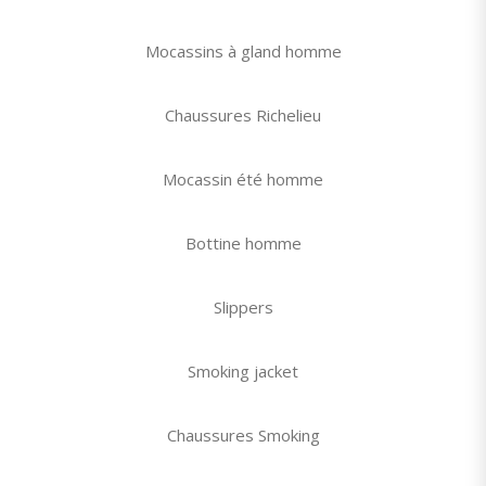
Mocassins à gland homme
Chaussures Richelieu
Mocassin été homme
Bottine homme
Slippers
Smoking jacket
Chaussures Smoking