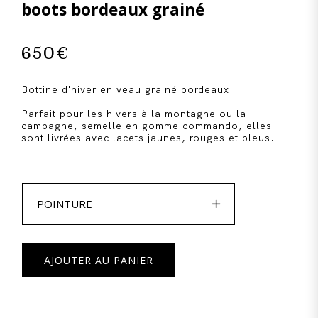
boots bordeaux grainé
650
€
Bottine d'hiver en veau grainé bordeaux.
Parfait pour les hivers à la montagne ou la
campagne, semelle en gomme commando, elles
sont livrées avec lacets jaunes, rouges et bleus.

POINTURE
AJOUTER AU PANIER