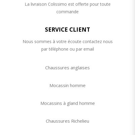
La livraison Colissimo est offerte pour toute
commande
SERVICE CLIENT
Nous sommes à votre écoute contactez nous
par téléphone ou par email
Chaussures anglaises
Mocassin homme
Mocassins à gland homme
Chaussures Richelieu