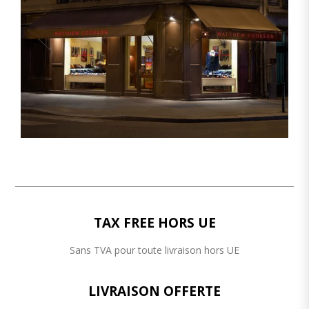
TAX FREE HORS UE
Sans TVA pour toute livraison hors UE
LIVRAISON OFFERTE