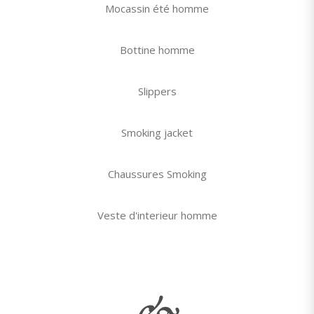
Mocassin été homme
Bottine homme
Slippers
Smoking jacket
Chaussures Smoking
Veste d'interieur homme