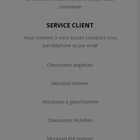
commande
SERVICE CLIENT
Nous sommes à votre écoute contactez nous
par téléphone ou par email
Chaussures anglaises
Mocassin homme
Mocassins à gland homme
Chaussures Richelieu
Mocassin été homme